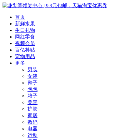
首页
新鲜水果
生日礼物
网红零食
视频会员
百亿补贴
宠物用品
更多
男装
女装
鞋子
包包
箱子
美容
护肤
家居
数码
电器
运动