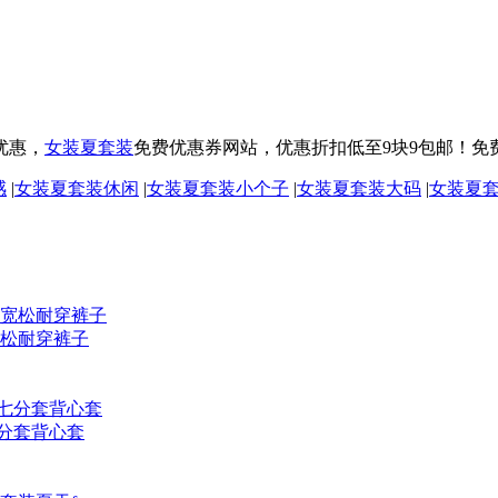
优惠，
女装夏套装
免费优惠券网站，优惠折扣低至9块9包邮！免
感
|
女装夏套装休闲
|
女装夏套装小个子
|
女装夏套装大码
|
女装夏
宽松耐穿裤子
分套背心套