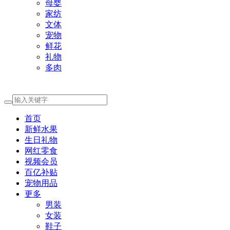
母婴
家纺
文体
宠物
鲜花
礼物
多肉
首页
新鲜水果
生日礼物
网红零食
视频会员
百亿补贴
宠物用品
更多
男装
女装
鞋子